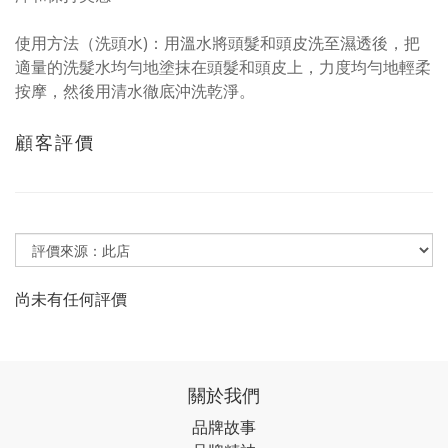
使用方法（洗頭水)：用溫水將頭髮和頭皮洗至濕透後，把
適量的洗髮水均勻地塗抹在頭髮和頭皮上，力度均勻地輕柔
按摩，然後用清水徹底沖洗乾淨。
顧客評價
尚未有任何評價
關於我們
品牌故事