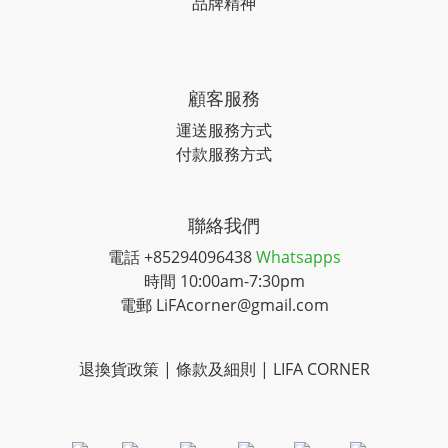
品牌精神
顧客服務
運送服務方式
付款服務方式
聯絡我們
電話 +85294096438
Whatsapps
時間 10:00am-7:30pm
電郵 LiFAcorner@gmail.com
退換貨政策 | 條款及細則 | LIFA CORNER