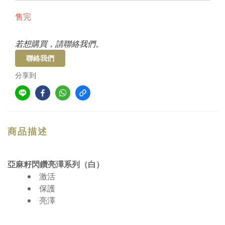
售完
若想購買，請聯絡我們。
聯絡我們
分享到
商品描述
亞麻籽閃鑽亮澤系列（白）
激活
保護
亮澤