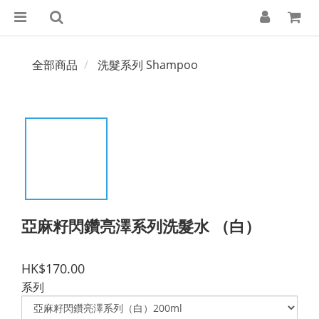
全部商品
洗髮系列 Shampoo
亞麻籽閃鑽亮澤系列洗髮水 （白）
HK$170.00
系列