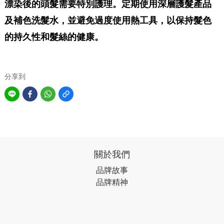
漂染後的頭髮需要特別護理。定期使用深層護髮產品
及補色洗髮水，並避免過度使用熱工具，以保持髮色
的持久性和髮絲的健康。
分享到
關於我們
品牌故事
品牌精神