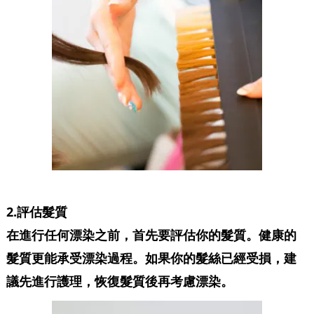
2.
評估髮質
在進行任何漂染之前，首先要評估你的髮質。健康的
髮質更能承受漂染過程。如果你的髮絲已經受損，建
議先進行護理，恢復髮質後再考慮漂染。