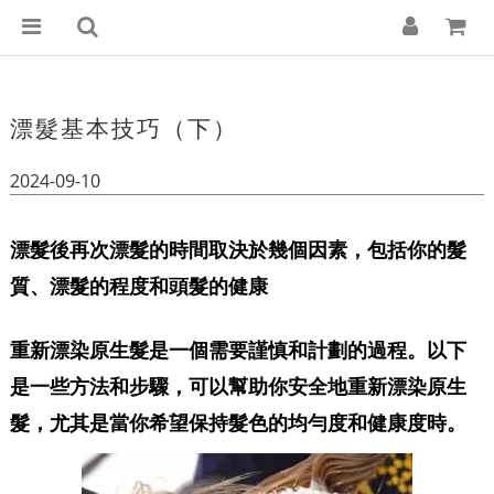
漂髮基本技巧（下）
2024-09-10
漂髮後再次漂髮的時間取決於幾個因素，包括你的髮
質、漂髮的程度和頭髮的健康
重新漂染原生髮是一個需要謹慎和計劃的過程。以下
是一些方法和步驟，可以幫助你安全地重新漂染原生
髮，尤其是當你希望保持髮色的均勻度和健康度時。