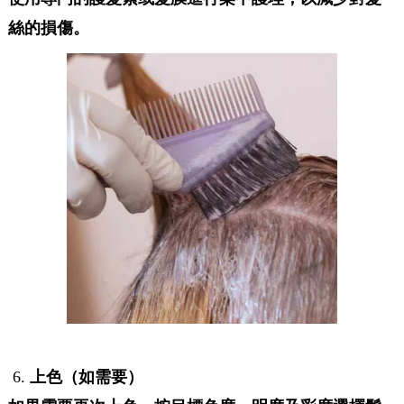
絲的損傷。
上色（如需要）
6.