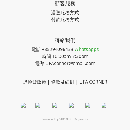
顧客服務
運送服務方式
付款服務方式
聯絡我們
電話 +85294096438
Whatsapps
時間 10:00am-7:30pm
電郵 LiFAcorner@gmail.com
退換貨政策 | 條款及細則 | LIFA CORNER
Powered By
SHOPLINE Payments