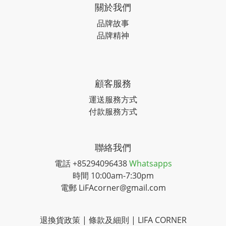
關於我們
品牌故事
品牌精神
顧客服務
運送服務方式
付款服務方式
聯絡我們
電話 +85294096438
Whatsapps
時間 10:00am-7:30pm
電郵 LiFAcorner@gmail.com
退換貨政策 | 條款及細則 | LIFA CORNER