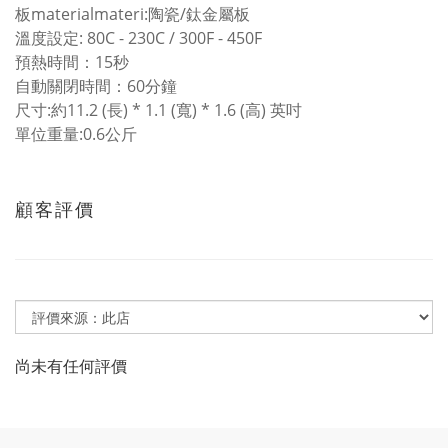
板materialmateri:陶瓷/鈦金屬板
溫度設定: 80C - 230C / 300F - 450F
預熱時間：15秒
自動關閉時間：60分鐘
尺寸:約11.2 (長) * 1.1 (寬) * 1.6 (高) 英吋
單位重量:0.6公斤
顧客評價
尚未有任何評價