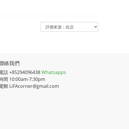
聯絡我們
電話 +85294096438
Whatsapps
時間 10:00am-7:30pm
電郵 LiFAcorner@gmail.com