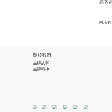
顧客
尚未有
關於我們
品牌故事
品牌精神