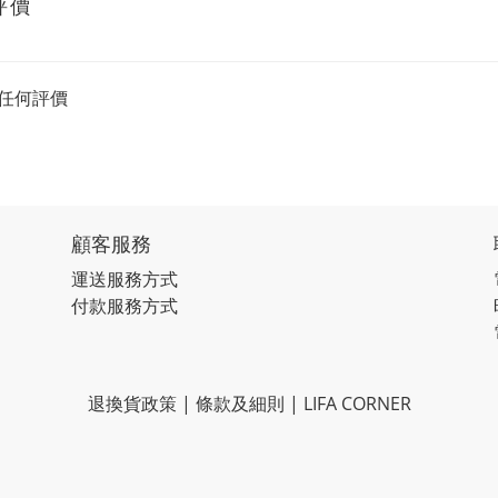
評價
任何評價
顧客服務
運送服務方式
付款服務方式
退換貨政策 | 條款及細則 | LIFA CORNER