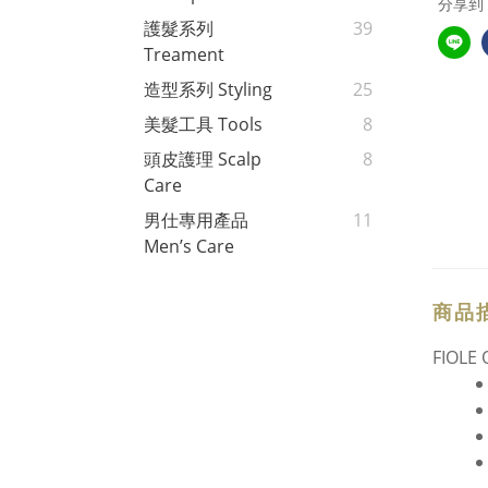
分享到
護髮系列
39
Treament
造型系列 Styling
25
美髮工具 Tools
8
頭皮護理 Scalp
8
Care
男仕專用產品
11
Men’s Care
商品
FIOLE