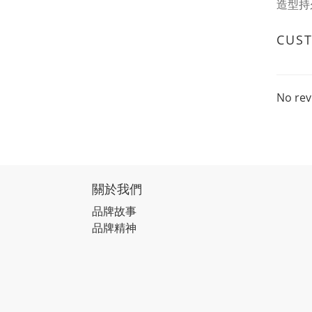
造型持
CUS
No rev
關於我們
品牌故事
品牌精神