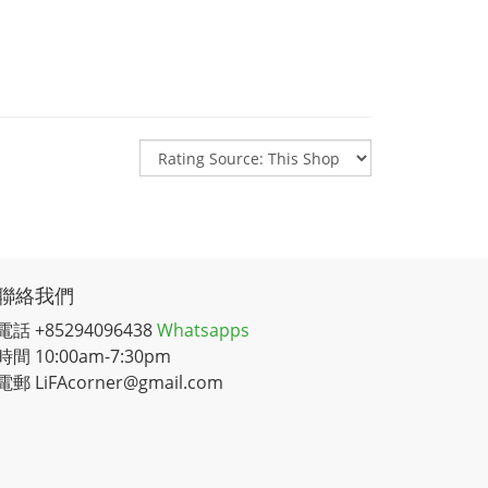
聯絡我們
電話 +85294096438
Whatsapps
時間 10:00am-7:30pm
電郵 LiFAcorner@gmail.com