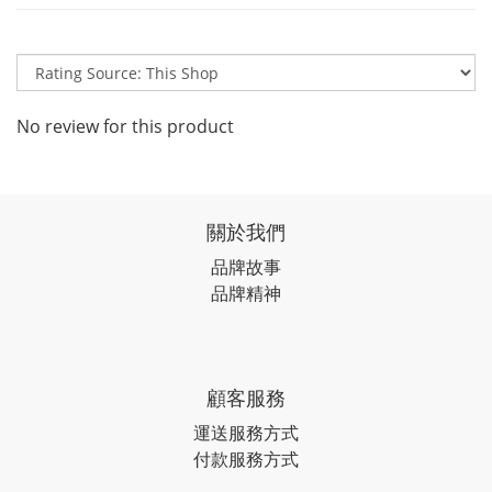
No review for this product
關於我們
品牌故事
品牌精神
顧客服務
運送服務方式
付款服務方式