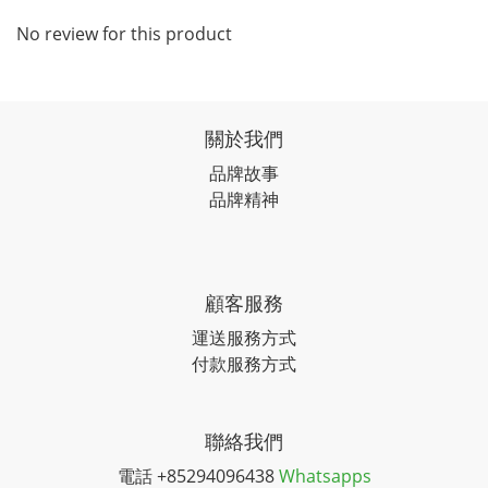
No review for this product
關於我們
品牌故事
品牌精神
顧客服務
運送服務方式
付款服務方式
聯絡我們
電話 +85294096438
Whatsapps