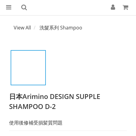
View All
洗髮系列 Shampoo
日本Arimino DESIGN SUPPLE
SHAMPOO D-2
使用後修補受損髪質問題