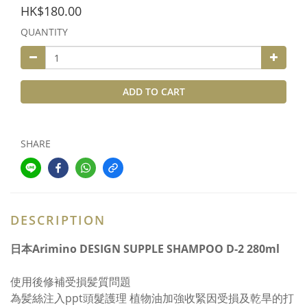
HK$180.00
QUANTITY
ADD TO CART
SHARE
DESCRIPTION
日本Arimino DESIGN SUPPLE SHAMPOO D-2 280ml
使用後修補受損髪質問題
為髪絲注入ppt頭髮護理 植物油加強收緊因受損及乾旱的打