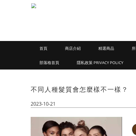
首頁
商店介紹
精選商品
所
部落格首頁
隱私政策 PRIVACY POLICY
不同人種髮質會怎麼樣不一樣？
2023-10-21