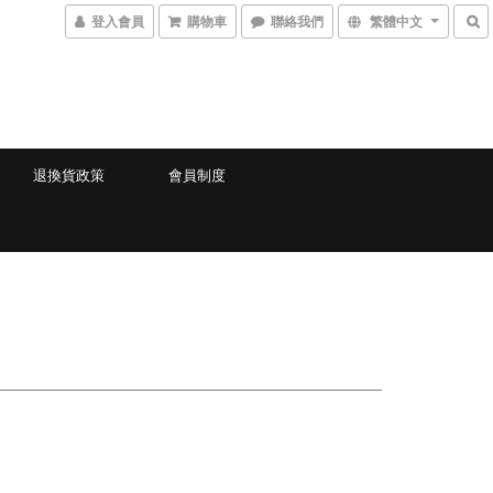
登入會員
購物車
聯絡我們
繁體中文
退換貨政策
會員制度