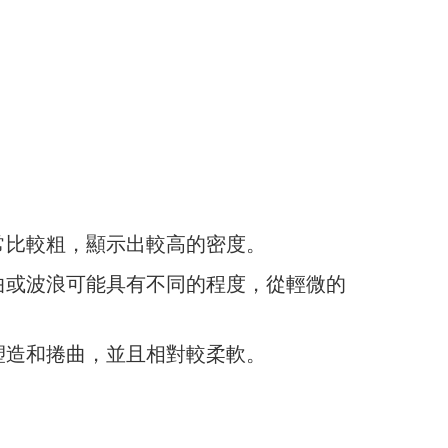
常比較粗，顯示出較高的密度。
曲或波浪可能具有不同的程度，從輕微的
塑造和捲曲，並且相對較柔軟。