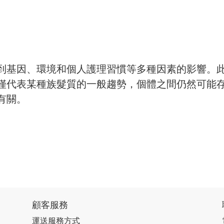
到基因、環境和個人護理習慣等多種因素的影響。
僅代表某種族髮質的一般趨勢，個體之間仍然可能
有關。
顧客服務
運送服務方式