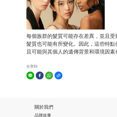
每個族群的髮質可能存在差異，並且受
髮質也可能有所變化。因此，這些特點
且可能與其個人的遺傳背景和環境因素
分享到
關於我們
品牌故事