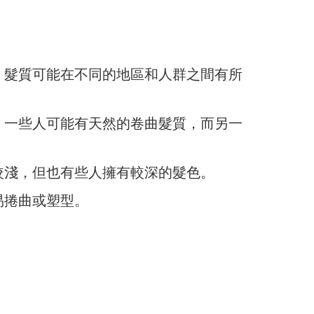
，髮質可能在不同的地區和人群之間有所
。一些人可能有天然的卷曲髮質，而另一
較淺，但也有些人擁有較深的髮色。
易捲曲或塑型。